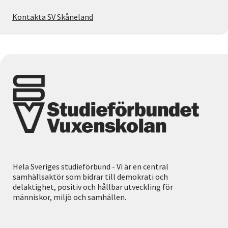
Kontakta SV Skåneland
Hela Sveriges studieförbund - Vi är en central
samhällsaktör som bidrar till demokrati och
delaktighet, positiv och hållbar utveckling för
människor, miljö och samhällen.