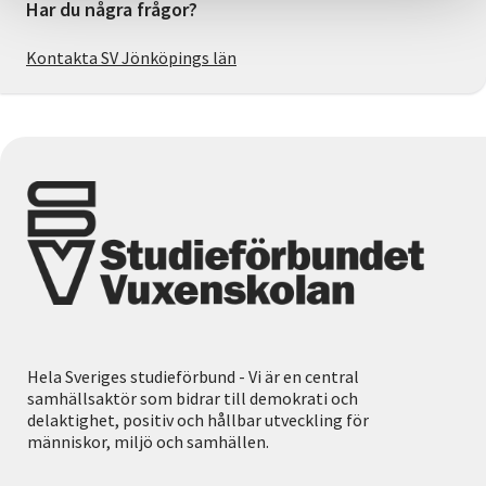
Har du några frågor?
Kontakta SV Jönköpings län
Hela Sveriges studieförbund - Vi är en central
samhällsaktör som bidrar till demokrati och
delaktighet, positiv och hållbar utveckling för
människor, miljö och samhällen.