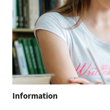
Information