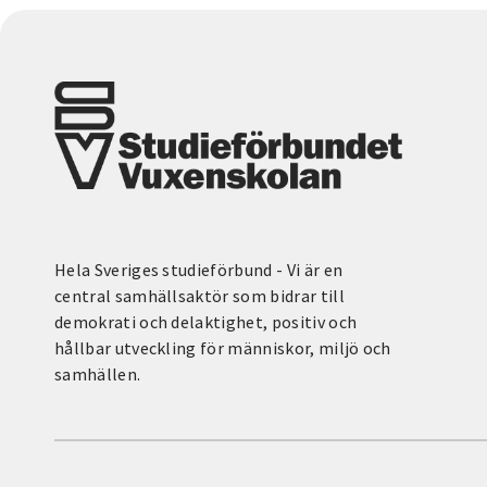
Hela Sveriges studieförbund - Vi är en
central samhällsaktör som bidrar till
demokrati och delaktighet, positiv och
hållbar utveckling för människor, miljö och
samhällen.