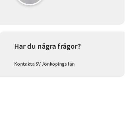
Har du några frågor?
Kontakta SV Jönköpings län