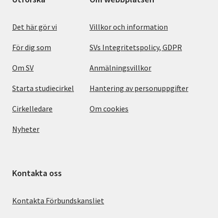
Det här gör vi
Villkor och information
För dig som
SVs Integritetspolicy, GDPR
Om SV
Anmälningsvillkor
Starta studiecirkel
Hantering av personuppgifter
Cirkelledare
Om cookies
Nyheter
Kontakta oss
Kontakta Förbundskansliet