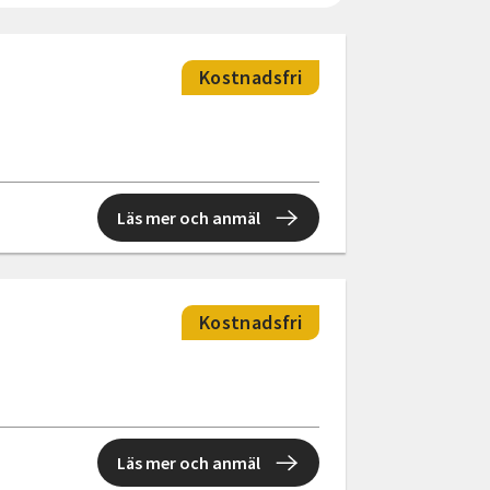
Kostnadsfri
Läs mer och anmäl
Kostnadsfri
Läs mer och anmäl