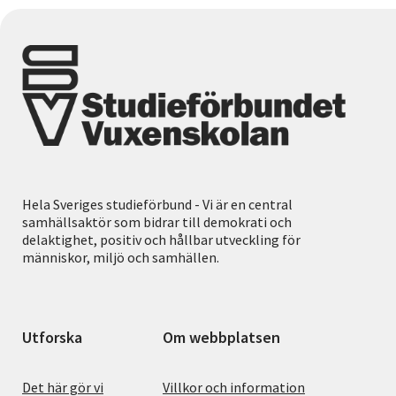
Hela Sveriges studieförbund - Vi är en central
samhällsaktör som bidrar till demokrati och
delaktighet, positiv och hållbar utveckling för
människor, miljö och samhällen.
Utforska
Om webbplatsen
Det här gör vi
Villkor och information