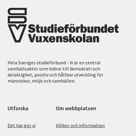
Hela Sveriges studieförbund - Vi är en central
samhällsaktör som bidrar till demokrati och
delaktighet, positiv och hållbar utveckling för
människor, miljö och samhällen.
Utforska
Om webbplatsen
Det här gör vi
Villkor och information