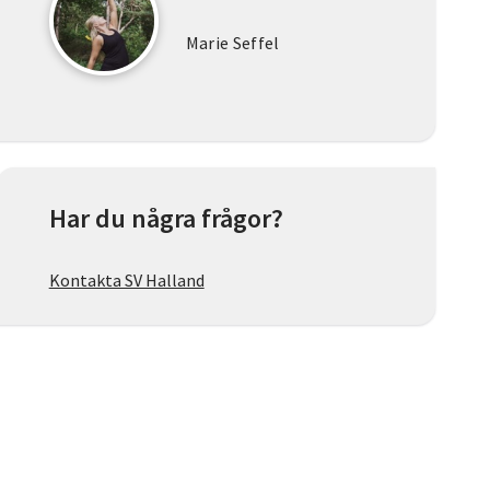
Marie Seffel
Har du några frågor?
Kontakta SV Halland