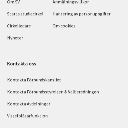
Om SV
Anmälningsvillkor
Starta studiecirkel
Hantering av personuppgifter
Cirkelledare
Om cookies
Nyheter
Kontakta oss
Kontakta Förbundskansliet
Kontakta Förbundsstyrelsen & Valberedningen
Kontakta Avdelningar
Visselblåsarfunktion