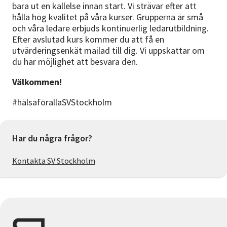
bara ut en kallelse innan start. Vi strävar efter att
hålla hög kvalitet på våra kurser. Grupperna är små
och våra ledare erbjuds kontinuerlig ledarutbildning.
Efter avslutad kurs kommer du att få en
utvärderingsenkät mailad till dig. Vi uppskattar om
du har möjlighet att besvara den.
Välkommen!
#hälsaförallaSVStockholm
Har du några frågor?
Kontakta SV Stockholm