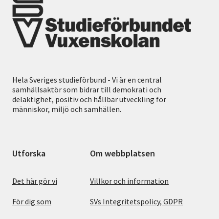
Hela Sveriges studieförbund - Vi är en central
samhällsaktör som bidrar till demokrati och
delaktighet, positiv och hållbar utveckling för
människor, miljö och samhällen.
Utforska
Om webbplatsen
Det här gör vi
Villkor och information
För dig som
SVs Integritetspolicy, GDPR