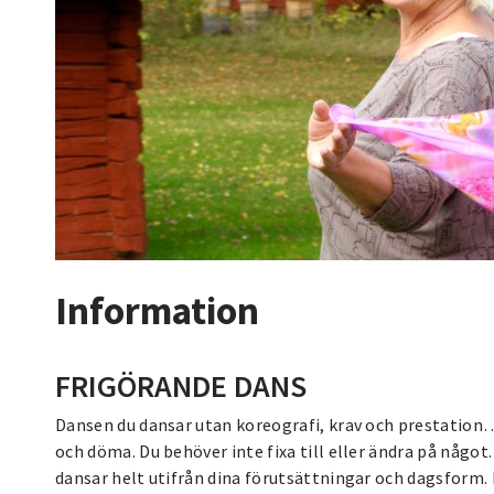
Information
FRIGÖRANDE DANS
Dansen du dansar utan koreografi, krav och prestation…
och döma. Du behöver inte fixa till eller ändra på något
dansar helt utifrån dina förutsättningar och dagsform.