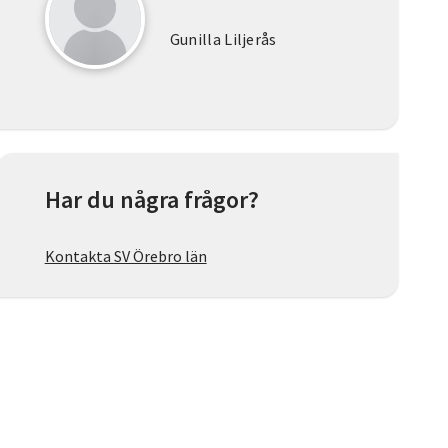
Gunilla Liljerås
Har du några frågor?
Kontakta SV Örebro län