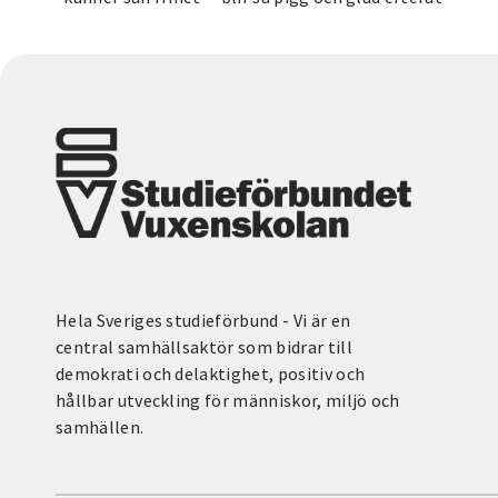
Hela Sveriges studieförbund - Vi är en
central samhällsaktör som bidrar till
demokrati och delaktighet, positiv och
hållbar utveckling för människor, miljö och
samhällen.