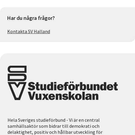
Har du några frågor?
Kontakta SV Halland
Hela Sveriges studieförbund - Vi är en central
samhällsaktör som bidrar till demokrati och
delaktighet, positiv och hållbar utveckling för