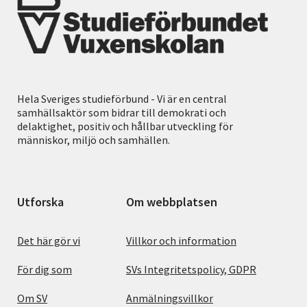
Hela Sveriges studieförbund - Vi är en central
samhällsaktör som bidrar till demokrati och
delaktighet, positiv och hållbar utveckling för
människor, miljö och samhällen.
Utforska
Om webbplatsen
Det här gör vi
Villkor och information
För dig som
SVs Integritetspolicy, GDPR
Om SV
Anmälningsvillkor