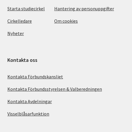
Starta studiecirkel
Hantering av personuppgifter
Cirkelledare
Om cookies
Nyheter
Kontakta oss
Kontakta Förbundskansliet
Kontakta Förbundsstyrelsen & Valberedningen
Kontakta Avdelningar
Visselblåsarfunktion