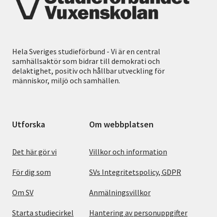
Hela Sveriges studieförbund - Vi är en central
samhällsaktör som bidrar till demokrati och
delaktighet, positiv och hållbar utveckling för
människor, miljö och samhällen.
Utforska
Om webbplatsen
Det här gör vi
Villkor och information
För dig som
SVs Integritetspolicy, GDPR
Om SV
Anmälningsvillkor
Starta studiecirkel
Hantering av personuppgifter