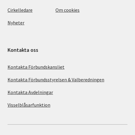
Cirkelledare
Om cookies
Nyheter
Kontakta oss
Kontakta Förbundskansliet
Kontakta Förbundsstyrelsen & Valberedningen
Kontakta Avdelningar
Visselblåsarfunktion