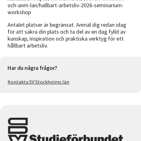
och-anm-lan/hallbart-arbetsliv-2026-seminarium-
workshop
Antalet platser är begränsat. Anmäl dig redan idag
för att säkra din plats och ta del av en dag fylld av
kunskap, inspiration och praktiska verktyg för ett
hållbart arbetsliv.
Har du några frågor?
Kontakta SV Stockholms län