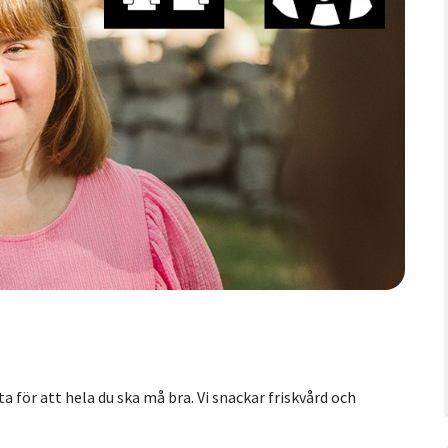
eta för att hela du ska må bra. Vi snackar friskvård och