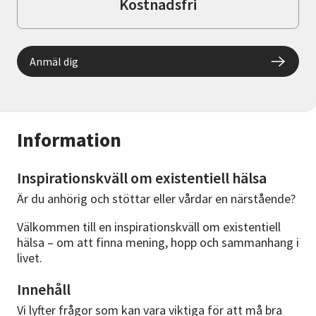
Kostnadsfri
Anmäl dig
Information
Inspirationskväll om existentiell hälsa
Är du anhörig och stöttar eller vårdar en närstående?
Välkommen till en inspirationskväll om existentiell
hälsa – om att finna mening, hopp och sammanhang i
livet.
Innehåll
Vi lyfter frågor som kan vara viktiga för att må bra