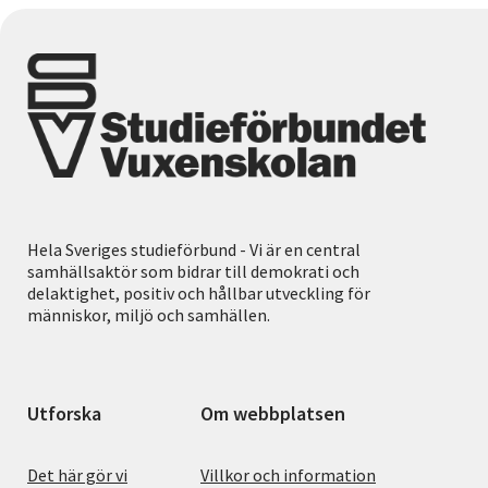
Hela Sveriges studieförbund - Vi är en central
samhällsaktör som bidrar till demokrati och
delaktighet, positiv och hållbar utveckling för
människor, miljö och samhällen.
Utforska
Om webbplatsen
Det här gör vi
Villkor och information