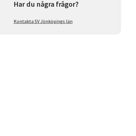
Har du några frågor?
Kontakta SV Jönköpings län