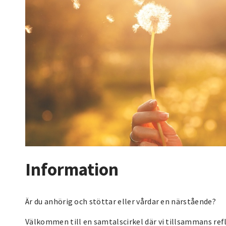
Information
Är du anhörig och stöttar eller vårdar en närstående?
Välkommen till en samtalscirkel där vi tillsammans ref