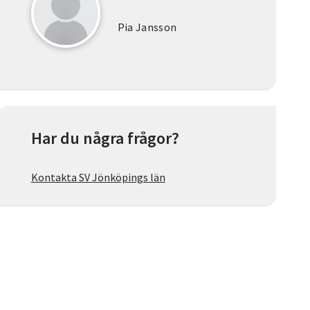
Pia Jansson
Har du några frågor?
Kontakta SV Jönköpings län