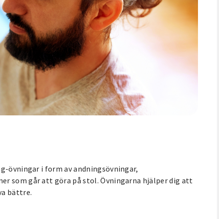
ng-övningar i form av andningsövningar,
r som går att göra på stol. Övningarna hjälper dig att
a bättre.