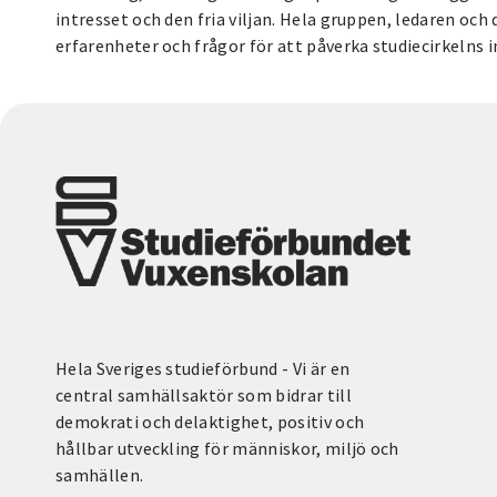
intresset och den fria viljan. Hela gruppen, ledaren och
erfarenheter och frågor för att påverka studiecirkelns i
Hela Sveriges studieförbund - Vi är en
central samhällsaktör som bidrar till
demokrati och delaktighet, positiv och
hållbar utveckling för människor, miljö och
samhällen.