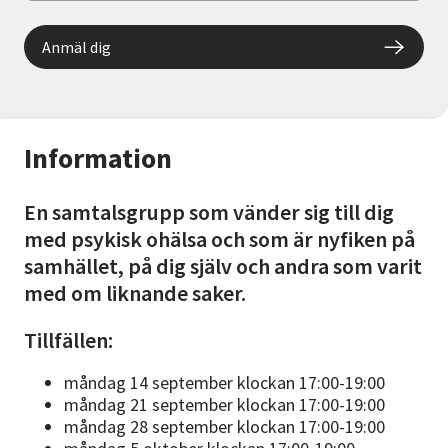
Anmäl dig
Information
En samtalsgrupp som vänder sig till dig
med psykisk ohälsa och som är nyfiken på
samhället, på dig själv och andra som varit
med om liknande saker.
Tillfällen:
måndag 14 september klockan 17:00-19:00
måndag 21 september klockan 17:00-19:00
måndag 28 september klockan 17:00-19:00