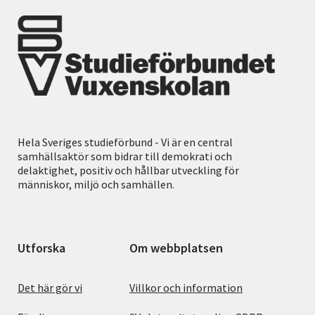
Hela Sveriges studieförbund - Vi är en central
samhällsaktör som bidrar till demokrati och
delaktighet, positiv och hållbar utveckling för
människor, miljö och samhällen.
Utforska
Om webbplatsen
Det här gör vi
Villkor och information