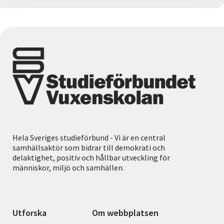
Hela Sveriges studieförbund - Vi är en central
samhällsaktör som bidrar till demokrati och
delaktighet, positiv och hållbar utveckling för
människor, miljö och samhällen.
Utforska
Om webbplatsen