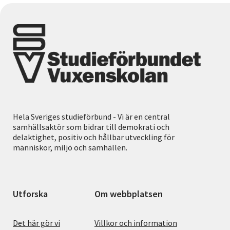
Hela Sveriges studieförbund - Vi är en central
samhällsaktör som bidrar till demokrati och
delaktighet, positiv och hållbar utveckling för
människor, miljö och samhällen.
Utforska
Om webbplatsen
Det här gör vi
Villkor och information