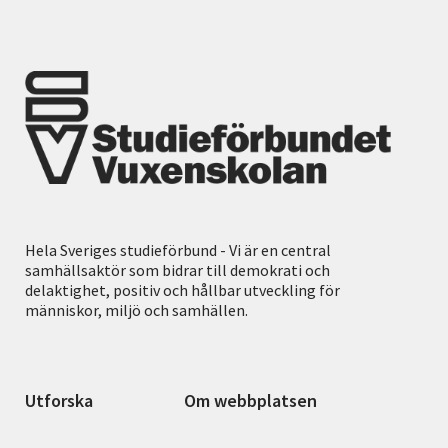
Hela Sveriges studieförbund - Vi är en central
samhällsaktör som bidrar till demokrati och
delaktighet, positiv och hållbar utveckling för
människor, miljö och samhällen.
Utforska
Om webbplatsen