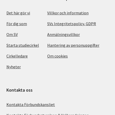
Det här gör vi
Villkor och information
För dig som
SVs Integritetspolicy, GDPR
Om SV
Anmälningsvillkor
Starta studiecirkel
Hantering av personuppgifter
Cirkelledare
Om cookies
Nyheter
Kontakta oss
Kontakta Förbundskansliet