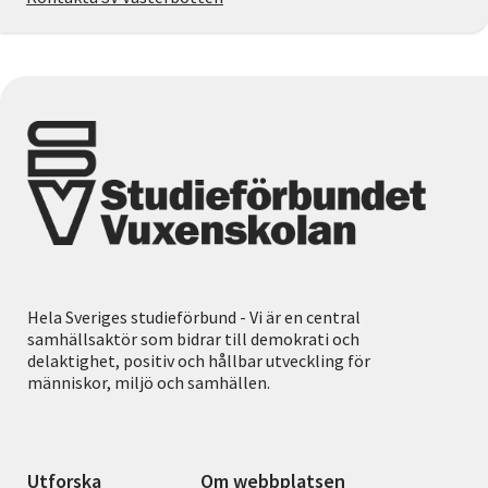
Hela Sveriges studieförbund - Vi är en central
samhällsaktör som bidrar till demokrati och
delaktighet, positiv och hållbar utveckling för
människor, miljö och samhällen.
Utforska
Om webbplatsen