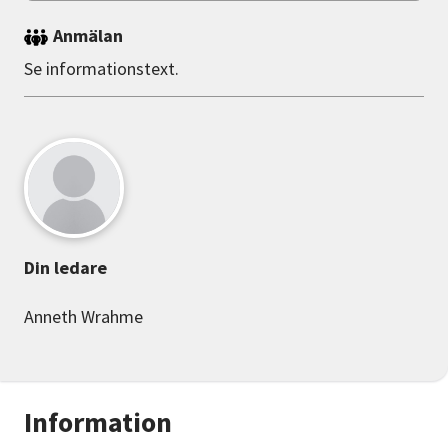
Anmälan
Se informationstext.
Din ledare
Anneth Wrahme
Information