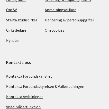
Om SV
Anmälningsvillkor
Starta studiecirkel
Hantering av personuppgifter
Cirkelledare
Om cookies
Nyheter
Kontakta oss
Kontakta Förbundskansliet
Kontakta Förbundsstyrelsen & Valberedningen
Kontakta Avdelningar
Visselblåsarfunktion