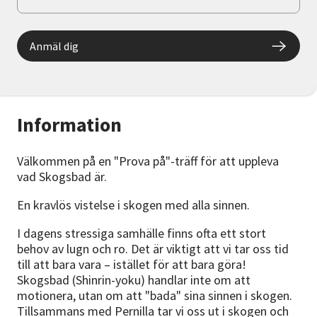
Anmäl dig
Information
Välkommen på en "Prova på"-träff för att uppleva
vad Skogsbad är.
En kravlös vistelse i skogen med alla sinnen.
I dagens stressiga samhälle finns ofta ett stort
behov av lugn och ro. Det är viktigt att vi tar oss tid
till att bara vara – istället för att bara göra!
Skogsbad (Shinrin-yoku) handlar inte om att
motionera, utan om att "bada" sina sinnen i skogen.
Tillsammans med Pernilla tar vi oss ut i skogen och