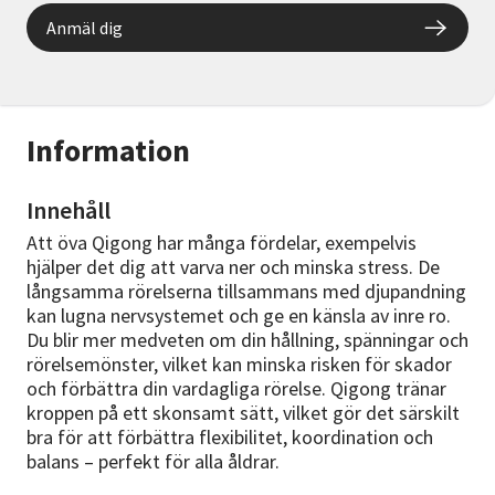
Anmäl dig
Information
Innehåll
Att öva Qigong har många fördelar, exempelvis
hjälper det dig att varva ner och minska stress. De
långsamma rörelserna tillsammans med djupandning
kan lugna nervsystemet och ge en känsla av inre ro.
Du blir mer medveten om din hållning, spänningar och
rörelsemönster, vilket kan minska risken för skador
och förbättra din vardagliga rörelse. Qigong tränar
kroppen på ett skonsamt sätt, vilket gör det särskilt
bra för att förbättra flexibilitet, koordination och
balans – perfekt för alla åldrar.