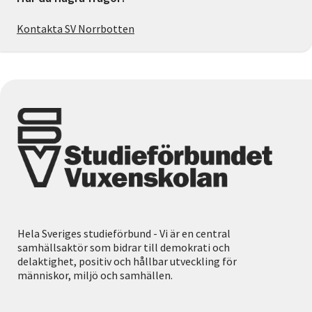
Kontakta SV Norrbotten
Hela Sveriges studieförbund - Vi är en central
samhällsaktör som bidrar till demokrati och
delaktighet, positiv och hållbar utveckling för
människor, miljö och samhällen.