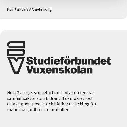
Kontakta SV Gävleborg
Hela Sveriges studieförbund - Vi är en central
samhällsaktör som bidrar till demokrati och
delaktighet, positiv och hållbar utveckling för
människor, miljö och samhällen.