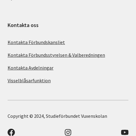
Kontakta oss
Kontakta Förbundskansliet
Kontakta Förbundsstyrelsen & Valberedningen
Kontakta Avdelningar
Visselblåsarfunktion
Copyright © 2024, Studieförbundet Vuxenskolan