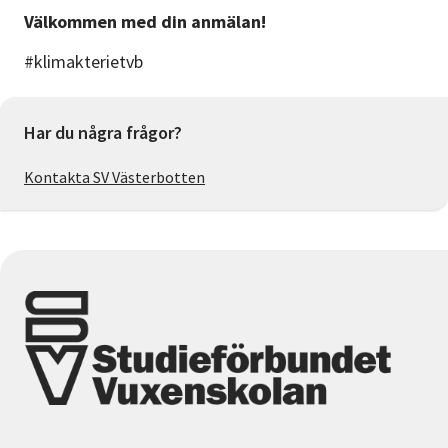
Välkommen med din anmälan!
#klimakterietvb
Har du några frågor?
Kontakta SV Västerbotten