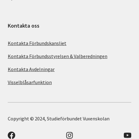
Kontakta oss
Kontakta Förbundskansliet
Kontakta Förbundsstyrelsen & Valberedningen
Kontakta Avdelningar
Visselblåsarfunktion
Copyright © 2024, Studieförbundet Vuxenskolan