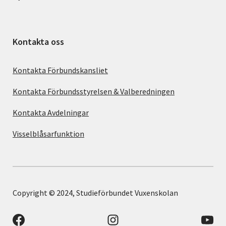
Kontakta oss
Kontakta Förbundskansliet
Kontakta Förbundsstyrelsen & Valberedningen
Kontakta Avdelningar
Visselblåsarfunktion
Copyright © 2024, Studieförbundet Vuxenskolan