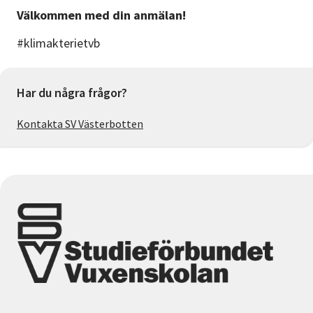
Välkommen med din anmälan!
#klimakterietvb
Har du några frågor?
Kontakta SV Västerbotten