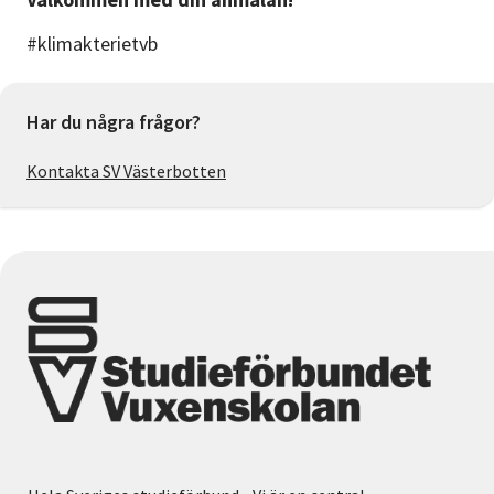
#klimakterietvb
Har du några frågor?
Kontakta SV Västerbotten