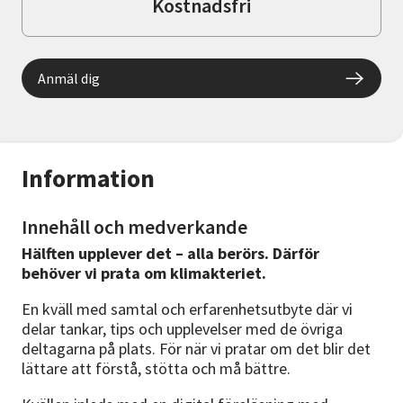
Kostnadsfri
Anmäl dig
Information
Innehåll och medverkande
Hälften upplever det – alla berörs. Därför
behöver vi prata om klimakteriet.
En kväll med samtal och erfarenhetsutbyte där vi
delar tankar, tips och upplevelser med de övriga
deltagarna på plats. För när vi pratar om det blir det
lättare att förstå, stötta och må bättre.