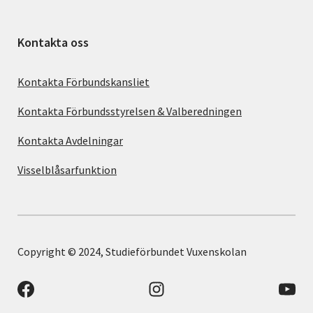
Kontakta oss
Kontakta Förbundskansliet
Kontakta Förbundsstyrelsen & Valberedningen
Kontakta Avdelningar
Visselblåsarfunktion
Copyright © 2024, Studieförbundet Vuxenskolan