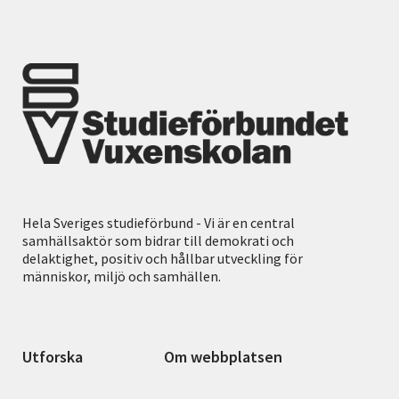
Hela Sveriges studieförbund - Vi är en central
samhällsaktör som bidrar till demokrati och
delaktighet, positiv och hållbar utveckling för
människor, miljö och samhällen.
Utforska
Om webbplatsen