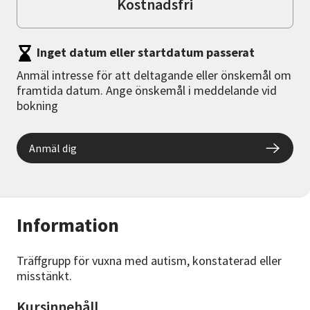
Kostnadsfri
Inget datum eller startdatum passerat
Anmäl intresse för att deltagande eller önskemål om
framtida datum. Ange önskemål i meddelande vid
bokning
Anmäl dig
Information
Träffgrupp för vuxna med autism, konstaterad eller
misstänkt.
Kursinnehåll