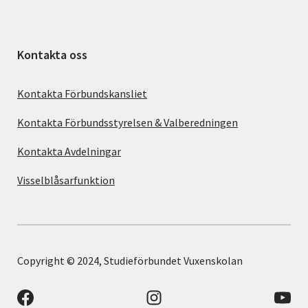
Kontakta oss
Kontakta Förbundskansliet
Kontakta Förbundsstyrelsen & Valberedningen
Kontakta Avdelningar
Visselblåsarfunktion
Copyright © 2024, Studieförbundet Vuxenskolan