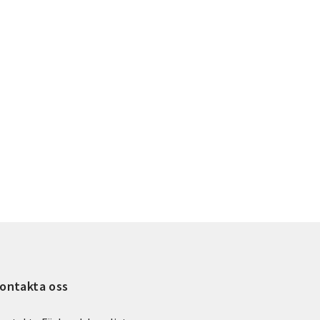
ontakta oss