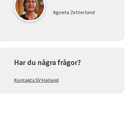
Agneta Zetterlund
Har du några frågor?
Kontakta SV Halland