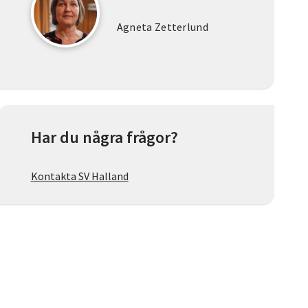
Agneta Zetterlund
Har du några frågor?
Kontakta SV Halland