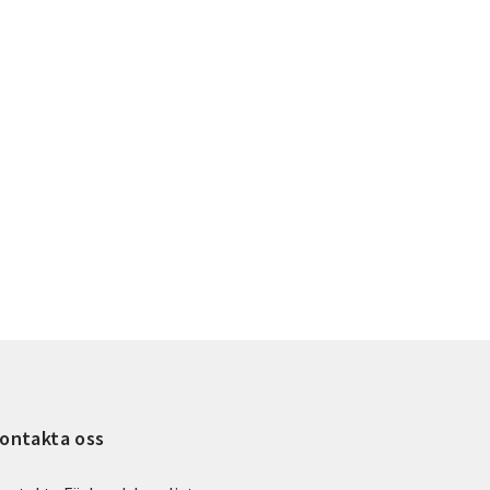
ontakta oss