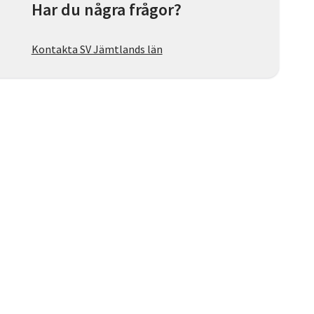
Har du några frågor?
Kontakta SV Jämtlands län