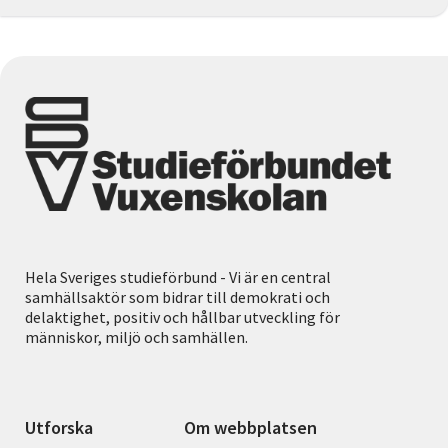
Hela Sveriges studieförbund - Vi är en central
samhällsaktör som bidrar till demokrati och
delaktighet, positiv och hållbar utveckling för
människor, miljö och samhällen.
Utforska
Om webbplatsen