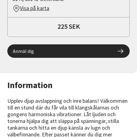
Visa på karta
225 SEK
Anmäl dig
Information
Upplev djup avslappning och inre balans! Välkommen
till en stund där du får vila till klangskålarnas och
gongens harmoniska vibrationer. Låt ljuden och
tonerna hjälpa dig att släppa på spänningar, stilla
tankarna och hitta en djup känsla av lugn och
välbefinnande. Efter passet känner du dig mer