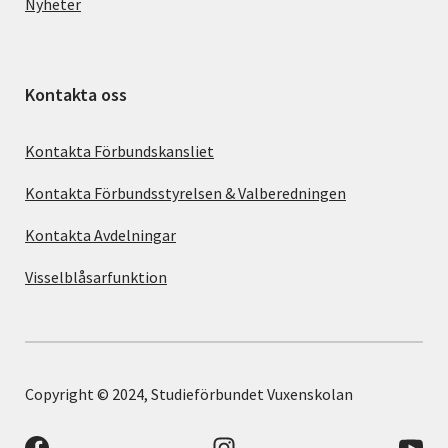
Nyheter
Kontakta oss
Kontakta Förbundskansliet
Kontakta Förbundsstyrelsen & Valberedningen
Kontakta Avdelningar
Visselblåsarfunktion
Copyright © 2024, Studieförbundet Vuxenskolan