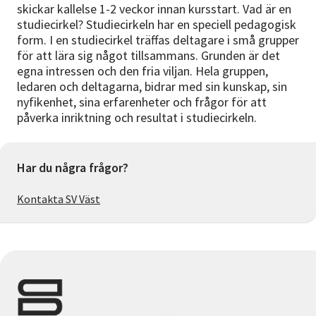
skickar kallelse 1-2 veckor innan kursstart. Vad är en
studiecirkel? Studiecirkeln har en speciell pedagogisk
form. I en studiecirkel träffas deltagare i små grupper
för att lära sig något tillsammans. Grunden är det
egna intressen och den fria viljan. Hela gruppen,
ledaren och deltagarna, bidrar med sin kunskap, sin
nyfikenhet, sina erfarenheter och frågor för att
påverka inriktning och resultat i studiecirkeln.
Har du några frågor?
Kontakta SV Väst