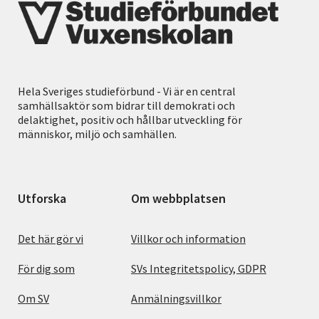
Hela Sveriges studieförbund - Vi är en central
samhällsaktör som bidrar till demokrati och
delaktighet, positiv och hållbar utveckling för
människor, miljö och samhällen.
Utforska
Om webbplatsen
Det här gör vi
Villkor och information
För dig som
SVs Integritetspolicy, GDPR
Om SV
Anmälningsvillkor