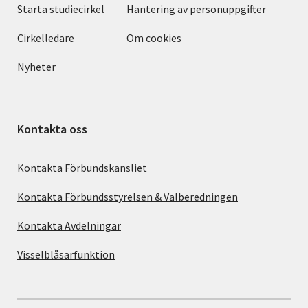
Starta studiecirkel
Hantering av personuppgifter
Cirkelledare
Om cookies
Nyheter
Kontakta oss
Kontakta Förbundskansliet
Kontakta Förbundsstyrelsen & Valberedningen
Kontakta Avdelningar
Visselblåsarfunktion