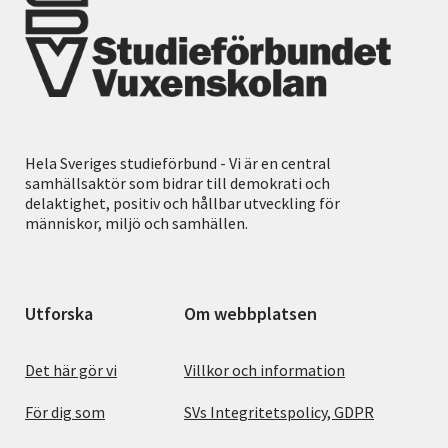
Hela Sveriges studieförbund - Vi är en central
samhällsaktör som bidrar till demokrati och
delaktighet, positiv och hållbar utveckling för
människor, miljö och samhällen.
Utforska
Om webbplatsen
Det här gör vi
Villkor och information
För dig som
SVs Integritetspolicy, GDPR