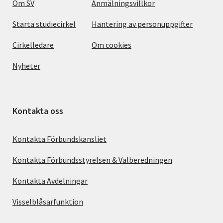
Om SV
Anmälningsvillkor
Starta studiecirkel
Hantering av personuppgifter
Cirkelledare
Om cookies
Nyheter
Kontakta oss
Kontakta Förbundskansliet
Kontakta Förbundsstyrelsen & Valberedningen
Kontakta Avdelningar
Visselblåsarfunktion