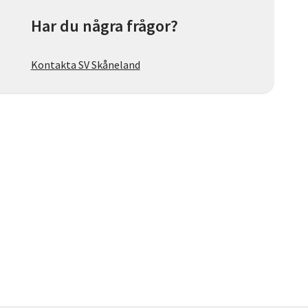
Har du några frågor?
Kontakta SV Skåneland