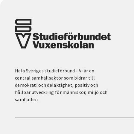
Hela Sveriges studieförbund - Vi är en
central samhällsaktör som bidrar till
demokrati och delaktighet, positiv och
hållbar utveckling för människor, miljö och
samhällen.