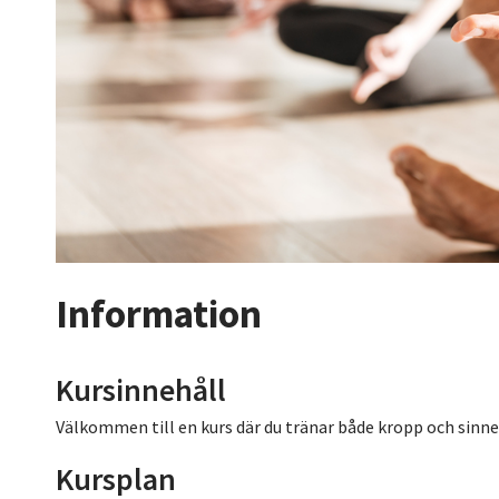
Information
Kursinnehåll
Välkommen till en kurs där du tränar både kropp och sinne
Kursplan