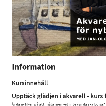
Information
Kursinnehåll
Upptäck glädjen i akvarell - kurs 
Är du nyfiken på att måla men vet inte var du ska börja? 