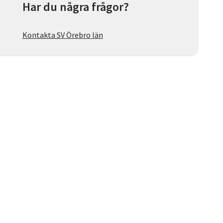
Har du några frågor?
Kontakta SV Örebro län