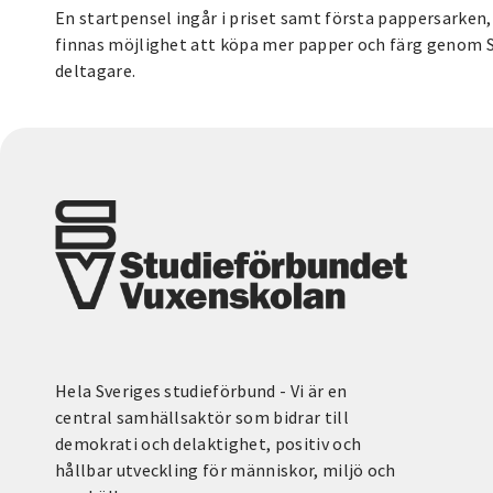
En startpensel ingår i priset samt första pappersarken
finnas möjlighet att köpa mer papper och färg genom SV
deltagare.
Hela Sveriges studieförbund - Vi är en
central samhällsaktör som bidrar till
demokrati och delaktighet, positiv och
hållbar utveckling för människor, miljö och