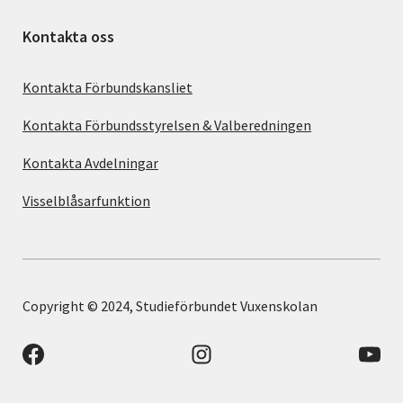
Kontakta oss
Kontakta Förbundskansliet
Kontakta Förbundsstyrelsen & Valberedningen
Kontakta Avdelningar
Visselblåsarfunktion
Copyright © 2024, Studieförbundet Vuxenskolan