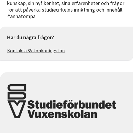
kunskap, sin nyfikenhet, sina erfarenheter och frågor
för att påverka studiecirkelns inriktning och innehåll.
#annatompa
Har du några frågor?
Kontakta SV Jönköpings län