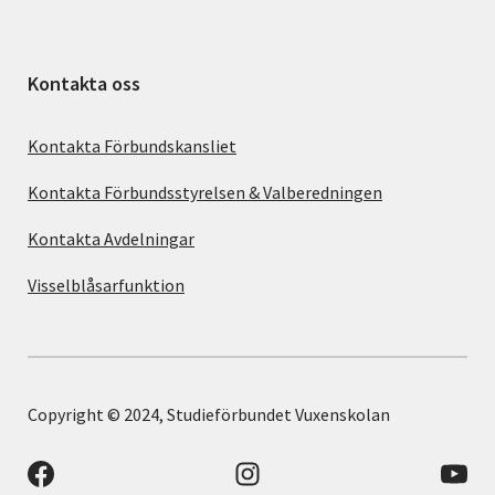
Kontakta oss
Kontakta Förbundskansliet
Kontakta Förbundsstyrelsen & Valberedningen
Kontakta Avdelningar
Visselblåsarfunktion
Copyright © 2024, Studieförbundet Vuxenskolan