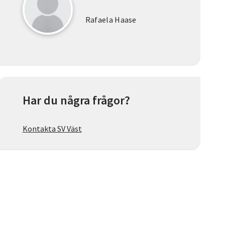
Rafaela Haase
Har du några frågor?
Kontakta SV Väst