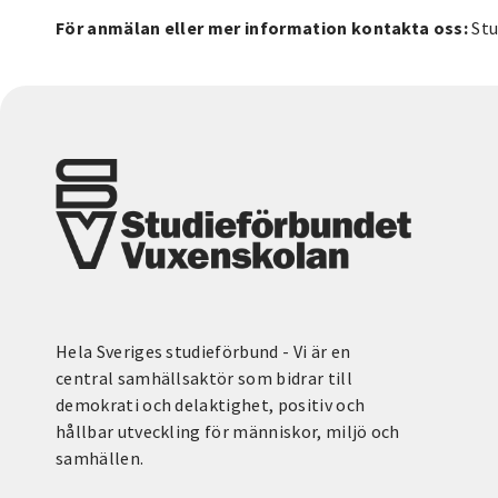
För anmälan eller mer information kontakta oss:
Stu
Hela Sveriges studieförbund - Vi är en
central samhällsaktör som bidrar till
demokrati och delaktighet, positiv och
hållbar utveckling för människor, miljö och
samhällen.