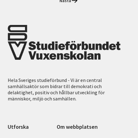
Nästa
Hela Sveriges studieförbund - Vi är en central
samhällsaktör som bidrar till demokrati och
delaktighet, positiv och hållbar utveckling för
människor, miljö och samhällen.
Utforska
Om webbplatsen