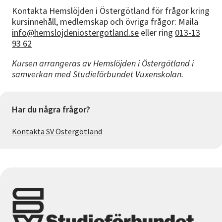
Kontakta Hemslöjden i Östergötland för frågor kring
kursinnehåll, medlemskap och övriga frågor: Maila
info@hemslojdeniostergotland.se
eller ring
013-13
93 62
Kursen arrangeras av Hemslöjden i Östergötland i
samverkan med Studieförbundet Vuxenskolan.
Har du några frågor?
Kontakta SV Östergötland