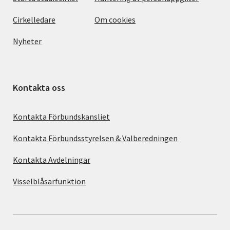
Cirkelledare
Om cookies
Nyheter
Kontakta oss
Kontakta Förbundskansliet
Kontakta Förbundsstyrelsen & Valberedningen
Kontakta Avdelningar
Visselblåsarfunktion