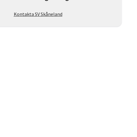
Kontakta SV Skåneland