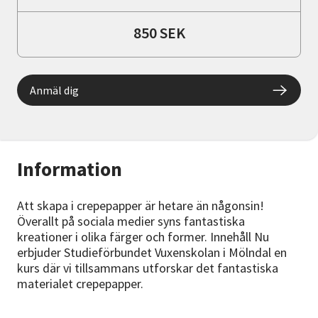
850 SEK
Anmäl dig
Information
Att skapa i crepepapper är hetare än någonsin!
Överallt på sociala medier syns fantastiska
kreationer i olika färger och former. Innehåll Nu
erbjuder Studieförbundet Vuxenskolan i Mölndal en
kurs där vi tillsammans utforskar det fantastiska
materialet crepepapper.