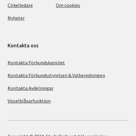
Cirkelledare
Om cookies
Nyheter
Kontakta oss
Kontakta Förbundskansliet
Kontakta Förbundsstyrelsen & Valberedningen
Kontakta Avdelningar
Visselblåsarfunktion