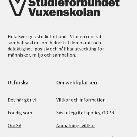
Hela Sveriges studieförbund - Vi är en central
samhällsaktör som bidrar till demokrati och
delaktighet, positiv och hållbar utveckling för
människor, miljö och samhällen.
Utforska
Om webbplatsen
Det här gör vi
Villkor och information
För dig som
SVs Integritetspolicy, GDPR
Om SV
Anmälningsvillkor