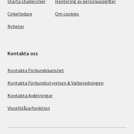
Starta studiecirkel
Hantering av personuppgifter
Cirkelledare
Om cookies
Nyheter
Kontakta oss
Kontakta Förbundskansliet
Kontakta Förbundsstyrelsen & Valberedningen
Kontakta Avdelningar
Visselblåsarfunktion