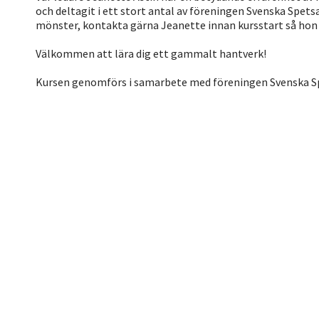
och deltagit i ett stort antal av föreningen Svenska Spets
mönster, kontakta gärna Jeanette innan kursstart så hon
Välkommen att lära dig ett gammalt hantverk!
Kursen genomförs i samarbete med föreningen Svenska Sp