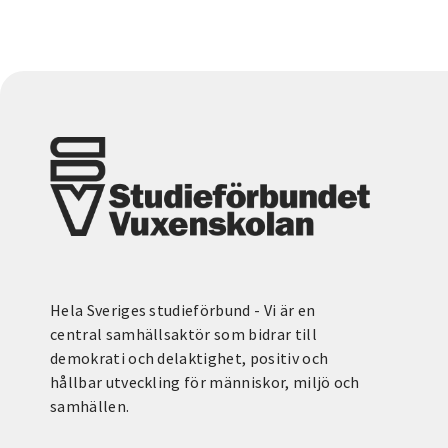
Hela Sveriges studieförbund - Vi är en
central samhällsaktör som bidrar till
demokrati och delaktighet, positiv och
hållbar utveckling för människor, miljö och
samhällen.